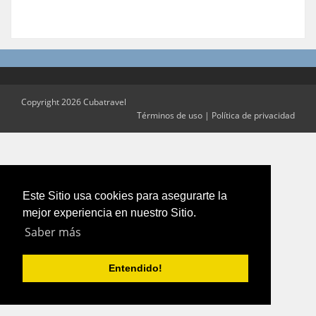
Copyright 2026 Cubatravel
Términos de uso
|
Política de privacidad
Este Sitio usa cookies para asegurarte la
mejor experiencia en nuestro Sitio.
Saber más
Entendido!