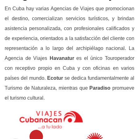
En Cuba hay varias Agencias de Viajes que promocionan
el destino, comercializan servicios turísticos, y brindan
asistencia personalizada, con profesionales calificados y
de experiencia, orientados a la satisfacción del cliente con
representación a lo largo del archipiélago nacional. La
Agencia de Viajes
Havanatur
es el único Touroperador
con receptivo propio en Cuba y con oficinas en varios
países del mundo.
Ecotur
se dedica fundamentalmente al
Turismo de Naturaleza, mientras que
Paradiso
promueve
el turismo cultural.