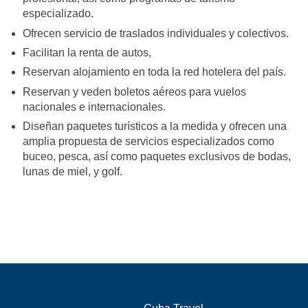
especializado.
Ofrecen servicio de traslados individuales y colectivos.
Facilitan la renta de autos,
Reservan alojamiento en toda la red hotelera del país.
Reservan y veden boletos aéreos para vuelos
nacionales e internacionales.
Diseñan paquetes turísticos a la medida y ofrecen una
amplia propuesta de servicios especializados como
buceo, pesca, así como paquetes exclusivos de bodas,
lunas de miel, y golf.