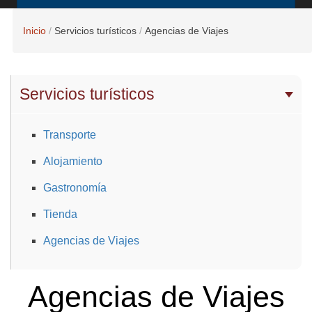
Inicio
Servicios turísticos
Agencias de Viajes
Servicios turísticos
Transporte
Alojamiento
Gastronomía
Tienda
Agencias de Viajes
Agencias de Viajes