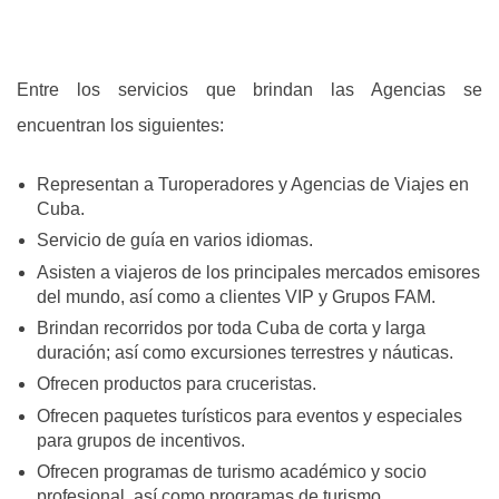
Entre los servicios que brindan las Agencias se
encuentran los siguientes:
Representan a Turoperadores y Agencias de Viajes en
Cuba.
Servicio de guía en varios idiomas.
Asisten a viajeros de los principales mercados emisores
del mundo, así como a clientes VIP y Grupos FAM.
Brindan recorridos por toda Cuba de corta y larga
duración; así como excursiones terrestres y náuticas.
Ofrecen productos para cruceristas.
Ofrecen paquetes turísticos para eventos y especiales
para grupos de incentivos.
Ofrecen programas de turismo académico y socio
profesional, así como programas de turismo