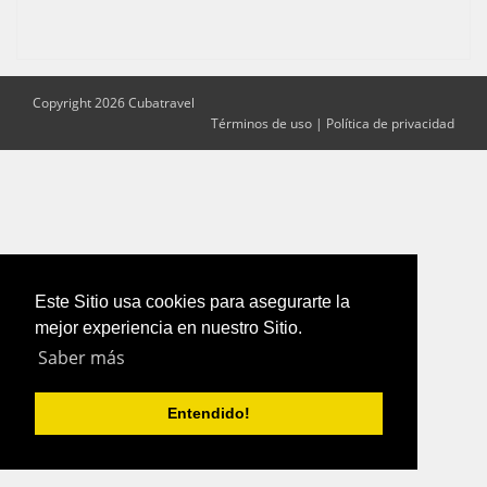
Copyright 2026 Cubatravel
Términos de uso
|
Política de privacidad
Este Sitio usa cookies para asegurarte la
mejor experiencia en nuestro Sitio.
Saber más
Entendido!