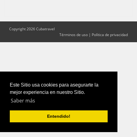
Copyright 2026 Cubatravel
Términos de uso
|
Política de privacidad
Este Sitio usa cookies para asegurarte la
mejor experiencia en nuestro Sitio.
Saber más
Entendido!