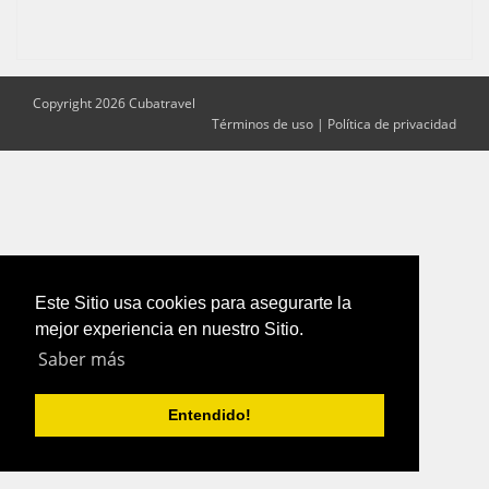
Copyright 2026 Cubatravel
Términos de uso
|
Política de privacidad
Este Sitio usa cookies para asegurarte la
mejor experiencia en nuestro Sitio.
Saber más
Entendido!