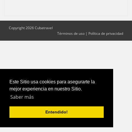
Copyright 2026 Cubatravel
Términos de uso
|
Política de privacidad
Este Sitio usa cookies para asegurarte la
mejor experiencia en nuestro Sitio.
Saber más
Entendido!