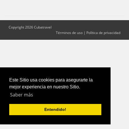
Copyright 2026 Cubatravel
Términos de uso
|
Política de privacidad
Este Sitio usa cookies para asegurarte la
mejor experiencia en nuestro Sitio.
Saber más
Entendido!