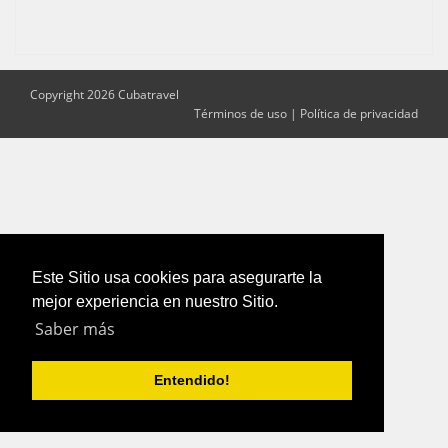
Copyright 2026 Cubatravel
Términos de uso
|
Política de privacidad
Este Sitio usa cookies para asegurarte la
mejor experiencia en nuestro Sitio.
Saber más
Entendido!