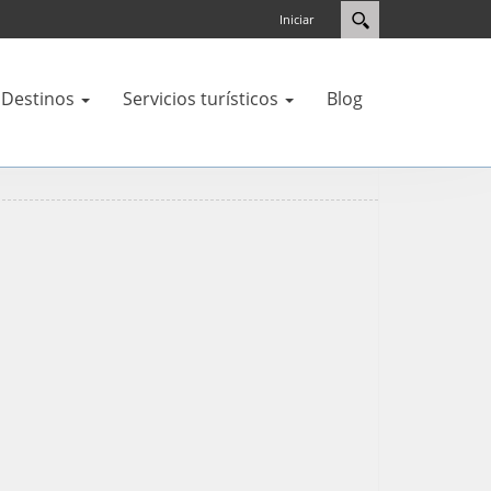
Iniciar
Destinos
Servicios turísticos
Blog