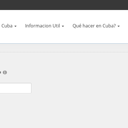
 Cuba
Informacion Util
Qué hacer en Cuba?
e