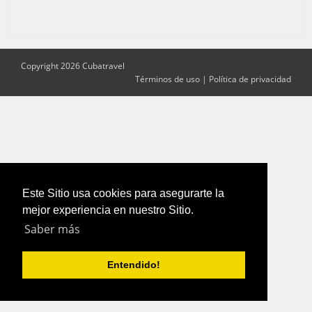
Copyright 2026 Cubatravel
Términos de uso
|
Política de privacidad
Este Sitio usa cookies para asegurarte la
mejor experiencia en nuestro Sitio.
Saber más
Entendido!