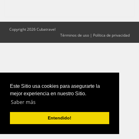
Copyright 2026 Cubatravel
Términos de uso
|
Política de privacidad
Este Sitio usa cookies para asegurarte la
mejor experiencia en nuestro Sitio.
Saber más
Entendido!