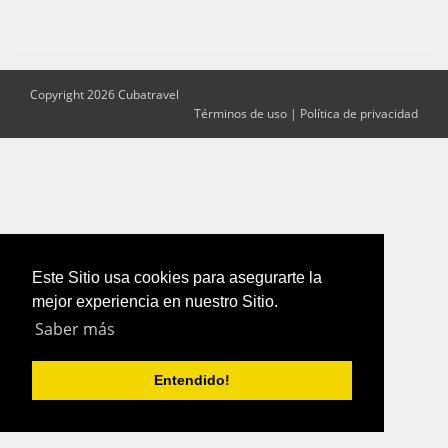
Copyright 2026 Cubatravel
Términos de uso
|
Política de privacidad
Este Sitio usa cookies para asegurarte la
mejor experiencia en nuestro Sitio.
Saber más
Entendido!