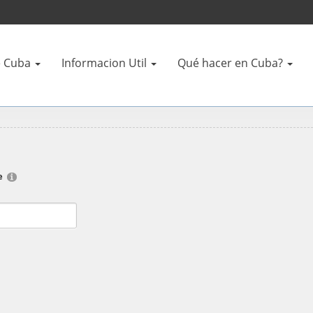
 Cuba
Informacion Util
Qué hacer en Cuba?
e