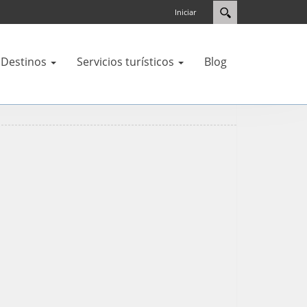
Iniciar
Destinos
Servicios turísticos
Blog