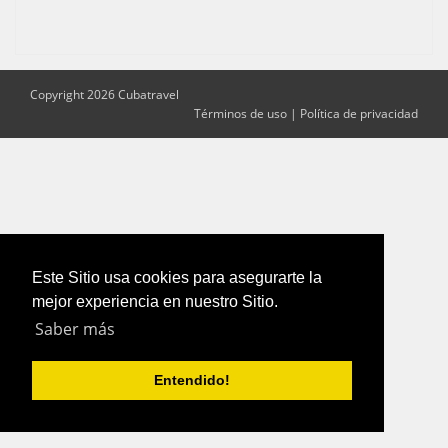
Copyright 2026 Cubatravel
Términos de uso
|
Política de privacidad
Este Sitio usa cookies para asegurarte la
mejor experiencia en nuestro Sitio.
Saber más
Entendido!