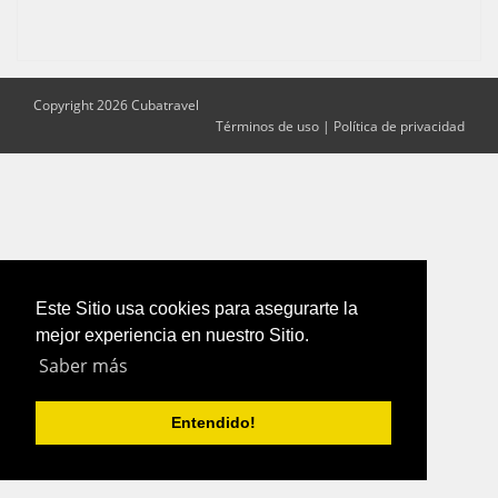
Copyright 2026 Cubatravel
Términos de uso
|
Política de privacidad
Este Sitio usa cookies para asegurarte la
mejor experiencia en nuestro Sitio.
Saber más
Entendido!