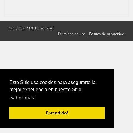
Copyright 2026 Cubatravel
Términos de uso
|
Política de privacidad
Este Sitio usa cookies para asegurarte la
mejor experiencia en nuestro Sitio.
Saber más
Entendido!