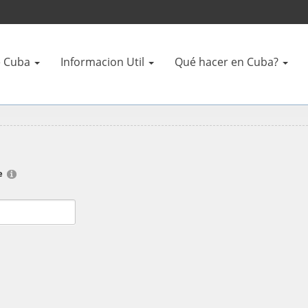
 Cuba
Informacion Util
Qué hacer en Cuba?
e