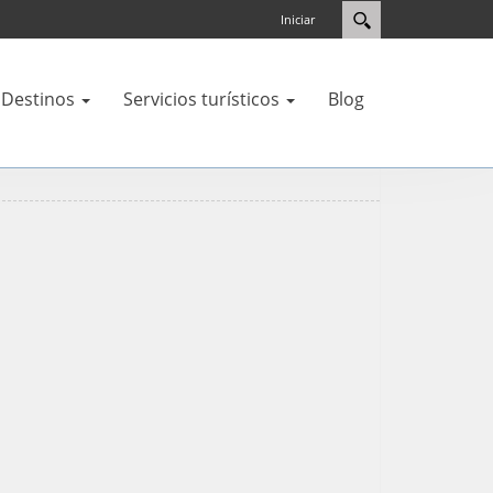
Iniciar
Destinos
Servicios turísticos
Blog