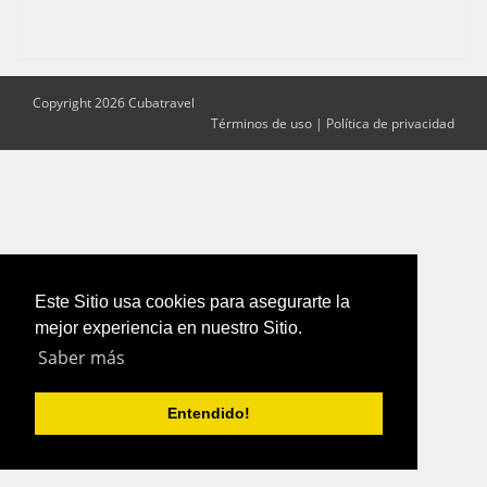
Copyright 2026 Cubatravel
Términos de uso
|
Política de privacidad
Este Sitio usa cookies para asegurarte la
mejor experiencia en nuestro Sitio.
Saber más
Entendido!