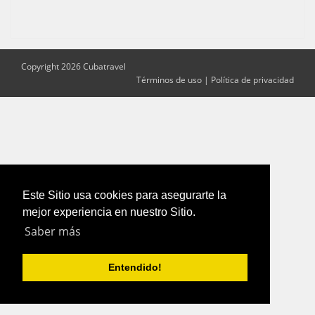
Copyright 2026 Cubatravel
Términos de uso
|
Política de privacidad
Este Sitio usa cookies para asegurarte la
mejor experiencia en nuestro Sitio.
Saber más
Entendido!