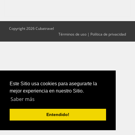
Copyright 2026 Cubatravel
Términos de uso
|
Política de privacidad
Este Sitio usa cookies para asegurarte la
mejor experiencia en nuestro Sitio.
Saber más
Entendido!