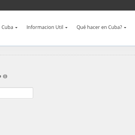
 Cuba
Informacion Util
Qué hacer en Cuba?
e