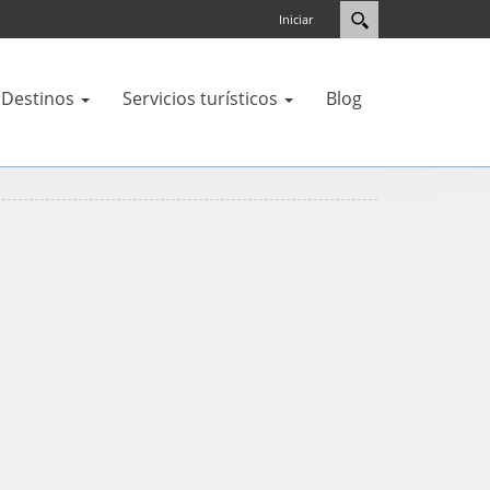
Iniciar
Destinos
Servicios turísticos
Blog