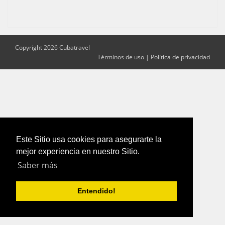
Copyright 2026 Cubatravel
Términos de uso
|
Política de privacidad
Este Sitio usa cookies para asegurarte la
mejor experiencia en nuestro Sitio.
Saber más
Entendido!