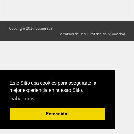
Copyright 2026 Cubatravel
Términos de uso
|
Política de privacidad
Este Sitio usa cookies para asegurarte la
mejor experiencia en nuestro Sitio.
Saber más
Entendido!