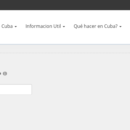
 Cuba
Informacion Util
Qué hacer en Cuba?
e