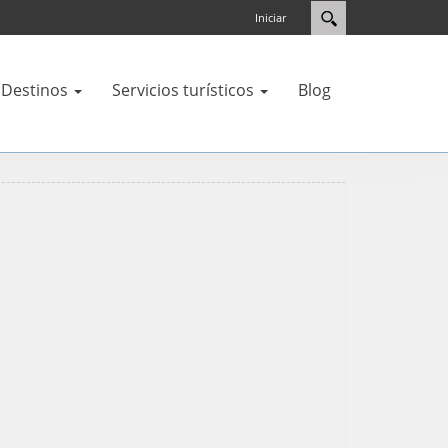
Iniciar
Destinos
Servicios turísticos
Blog