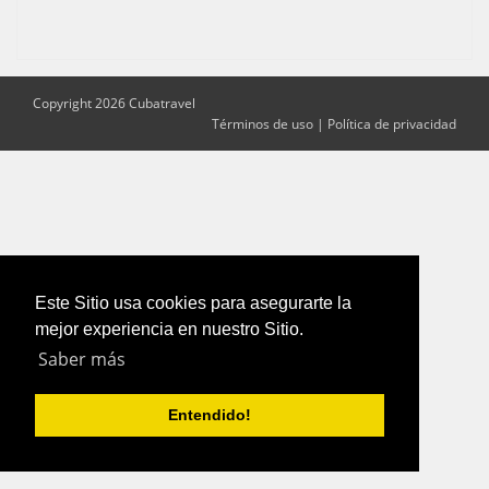
Copyright 2026 Cubatravel
Términos de uso
|
Política de privacidad
Este Sitio usa cookies para asegurarte la
mejor experiencia en nuestro Sitio.
Saber más
Entendido!