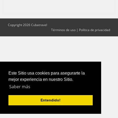
Copyright 2026 Cubatravel
Términos de uso
|
Política de privacidad
Este Sitio usa cookies para asegurarte la
mejor experiencia en nuestro Sitio.
Saber más
Entendido!