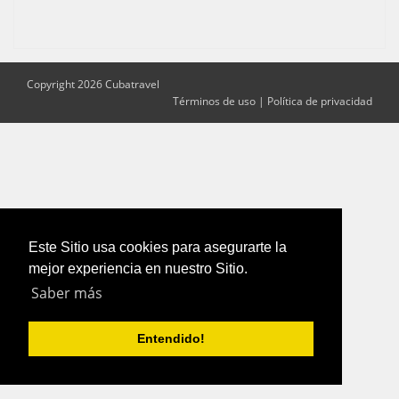
Copyright 2026 Cubatravel
Términos de uso
|
Política de privacidad
Este Sitio usa cookies para asegurarte la
mejor experiencia en nuestro Sitio.
Saber más
Entendido!