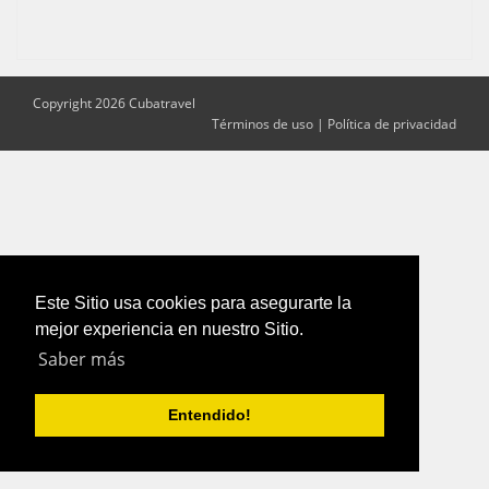
Copyright 2026 Cubatravel
Términos de uso
|
Política de privacidad
Este Sitio usa cookies para asegurarte la
mejor experiencia en nuestro Sitio.
Saber más
Entendido!