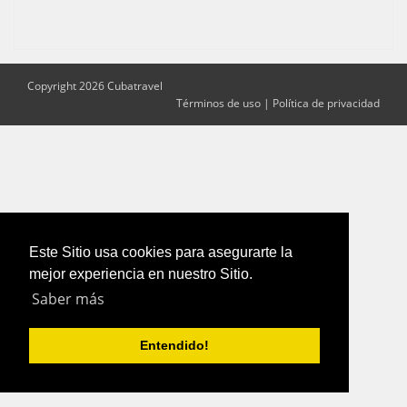
Copyright 2026 Cubatravel
Términos de uso
|
Política de privacidad
Este Sitio usa cookies para asegurarte la
mejor experiencia en nuestro Sitio.
Saber más
Entendido!