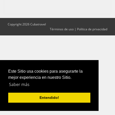
Copyright 2026 Cubatravel
Términos de uso
|
Política de privacidad
Este Sitio usa cookies para asegurarte la
mejor experiencia en nuestro Sitio.
Saber más
Entendido!