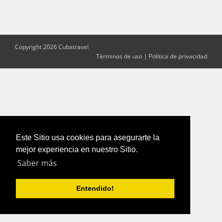
Copyright 2026 Cubatravel
Términos de uso
|
Política de privacidad
Este Sitio usa cookies para asegurarte la
mejor experiencia en nuestro Sitio.
Saber más
Entendido!