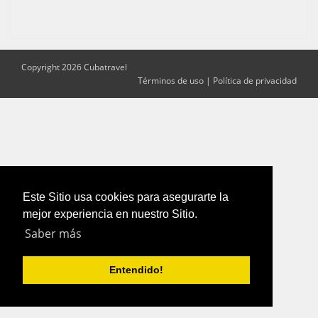
Copyright 2026 Cubatravel
Términos de uso
|
Política de privacidad
Este Sitio usa cookies para asegurarte la
mejor experiencia en nuestro Sitio.
Saber más
Entendido!