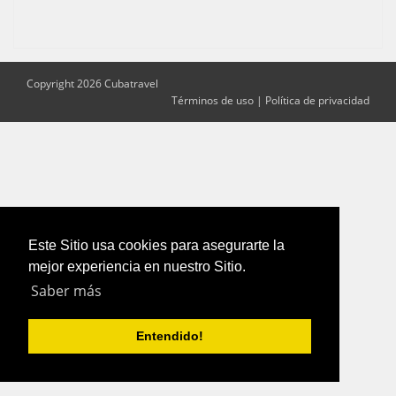
Copyright 2026 Cubatravel
Términos de uso
|
Política de privacidad
Este Sitio usa cookies para asegurarte la
mejor experiencia en nuestro Sitio.
Saber más
Entendido!