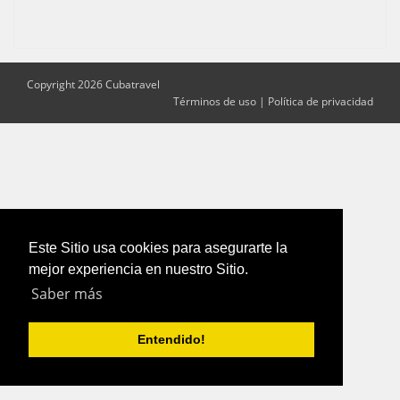
Copyright 2026 Cubatravel
Términos de uso
|
Política de privacidad
Este Sitio usa cookies para asegurarte la
mejor experiencia en nuestro Sitio.
Saber más
Entendido!