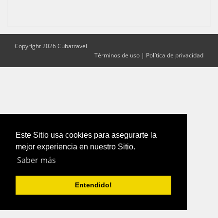
Copyright 2026 Cubatravel
Términos de uso
|
Política de privacidad
Este Sitio usa cookies para asegurarte la
mejor experiencia en nuestro Sitio.
Saber más
Entendido!