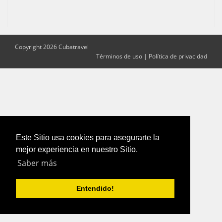
Copyright 2026 Cubatravel
Términos de uso
|
Política de privacidad
Este Sitio usa cookies para asegurarte la
mejor experiencia en nuestro Sitio.
Saber más
Entendido!