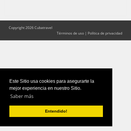
Copyright 2026 Cubatravel
Términos de uso
|
Política de privacidad
Este Sitio usa cookies para asegurarte la
mejor experiencia en nuestro Sitio.
Saber más
Entendido!