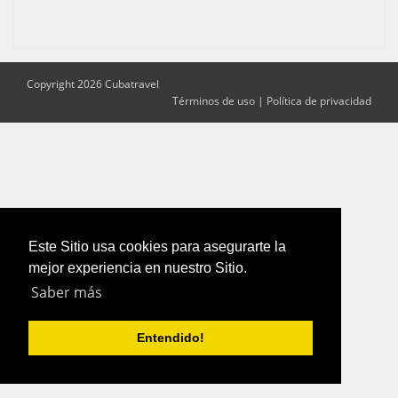
Copyright 2026 Cubatravel
Términos de uso
|
Política de privacidad
Este Sitio usa cookies para asegurarte la
mejor experiencia en nuestro Sitio.
Saber más
Entendido!