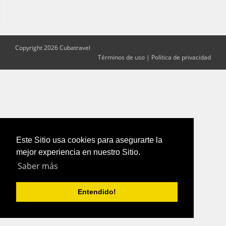
Copyright 2026 Cubatravel
Términos de uso
|
Política de privacidad
Este Sitio usa cookies para asegurarte la
mejor experiencia en nuestro Sitio.
Saber más
Entendido!