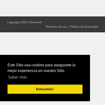
Copyright 2026 Cubatravel
Términos de uso
|
Política de privacidad
Este Sitio usa cookies para asegurarte la
mejor experiencia en nuestro Sitio.
Saber más
Entendido!