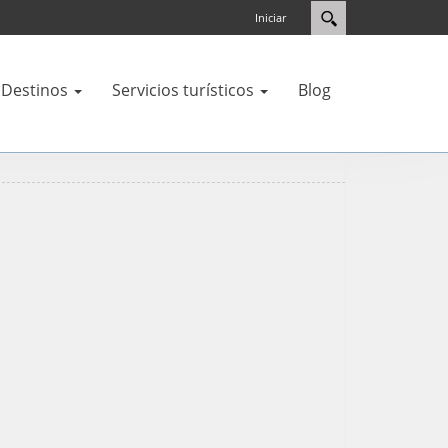
Iniciar
Destinos
Servicios turísticos
Blog