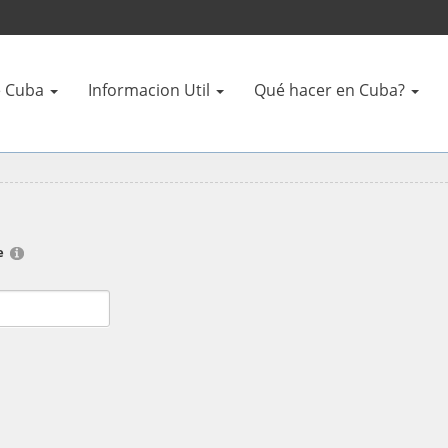
 Cuba
Informacion Util
Qué hacer en Cuba?
e