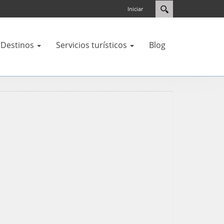
Iniciar
Destinos
Servicios turísticos
Blog