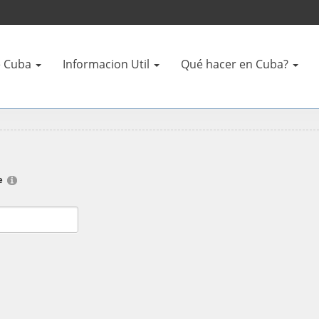
 Cuba
Informacion Util
Qué hacer en Cuba?
e