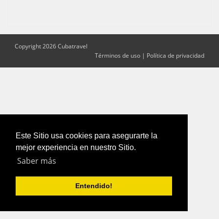
Copyright 2026 Cubatravel
Términos de uso
|
Política de privacidad
Este Sitio usa cookies para asegurarte la
mejor experiencia en nuestro Sitio.
Saber más
Entendido!