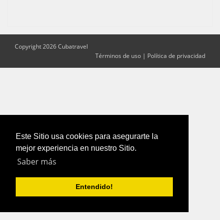
Copyright 2026 Cubatravel
Términos de uso
|
Política de privacidad
Este Sitio usa cookies para asegurarte la
mejor experiencia en nuestro Sitio.
Saber más
Entendido!