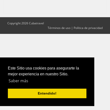
Copyright 2026 Cubatravel
Términos de uso
|
Política de privacidad
Este Sitio usa cookies para asegurarte la
mejor experiencia en nuestro Sitio.
Saber más
Entendido!