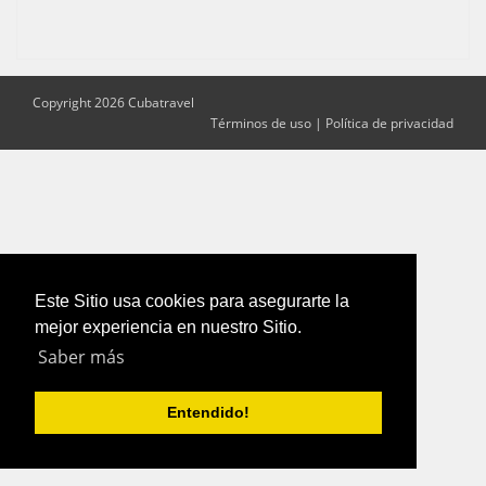
Copyright 2026 Cubatravel
Términos de uso
|
Política de privacidad
Este Sitio usa cookies para asegurarte la
mejor experiencia en nuestro Sitio.
Saber más
Entendido!