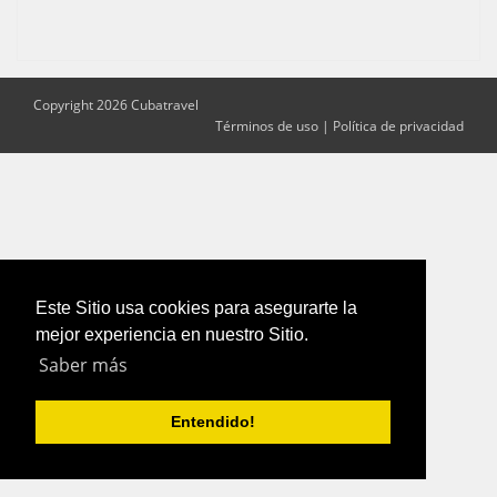
Copyright 2026 Cubatravel
Términos de uso
|
Política de privacidad
Este Sitio usa cookies para asegurarte la
mejor experiencia en nuestro Sitio.
Saber más
Entendido!