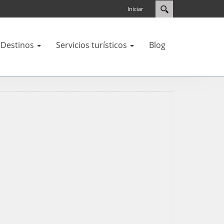
Iniciar
Destinos
Servicios turísticos
Blog