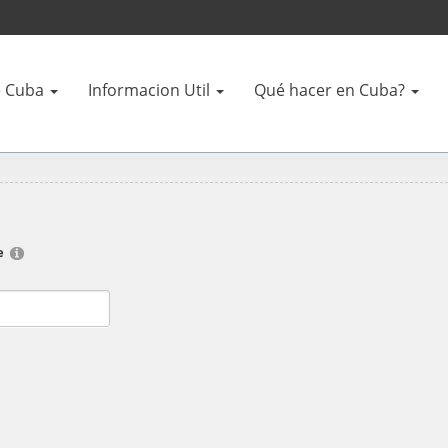
 Cuba
Informacion Util
Qué hacer en Cuba?
e