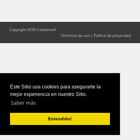
Copyright 2026 Cubatravel
Términos de uso
|
Política de privacidad
Este Sitio usa cookies para asegurarte la
mejor experiencia en nuestro Sitio.
Saber más
Entendido!