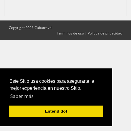
Copyright 2026 Cubatravel
Términos de uso
|
Política de privacidad
Este Sitio usa cookies para asegurarte la
mejor experiencia en nuestro Sitio.
Saber más
Entendido!